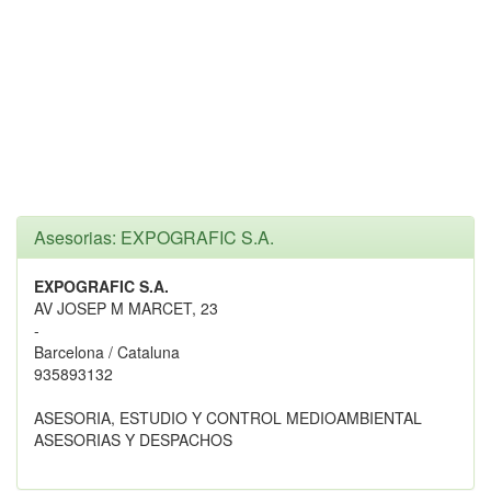
Asesorias: EXPOGRAFIC S.A.
EXPOGRAFIC S.A.
AV JOSEP M MARCET, 23
-
Barcelona / Cataluna
935893132
ASESORIA, ESTUDIO Y CONTROL MEDIOAMBIENTAL
ASESORIAS Y DESPACHOS