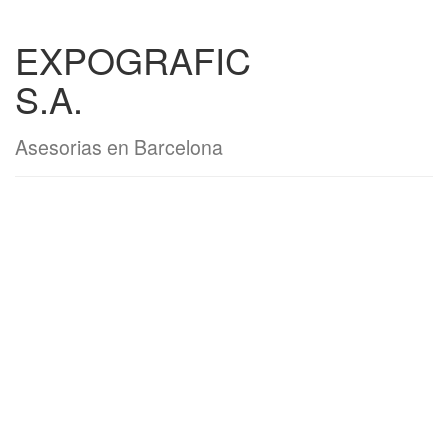
EXPOGRAFIC
S.A.
Asesorias en Barcelona