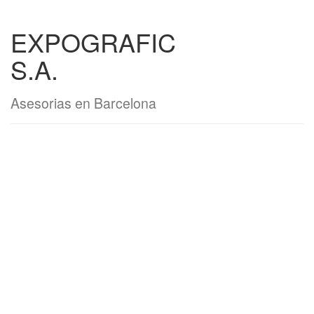
EXPOGRAFIC
S.A.
Asesorias en Barcelona