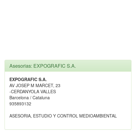
Asesorias: EXPOGRAFIC S.A.
EXPOGRAFIC S.A.
AV JOSEP M MARCET, 23
-CERDANYOLA VALLES
Barcelona / Cataluna
935893132
ASESORIA, ESTUDIO Y CONTROL MEDIOAMBIENTAL