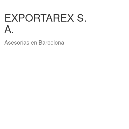
EXPORTAREX S.
A.
Asesorias en Barcelona