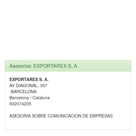
Asesorias: EXPORTAREX S. A.
EXPORTAREX S. A.
AV DIAGONAL, 357
-BARCELONA
Barcelona / Cataluna
932074205
ASESORIA SOBRE COMUNICACION DE EMPRESAS