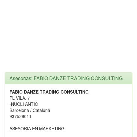
Asesorias: FABIO DANZE TRADING CONSULTING
FABIO DANZE TRADING CONSULTING
PL VILA, 7
-NUCLI ANTIC
Barcelona / Cataluna
937529011
ASESORIA EN MARKETING