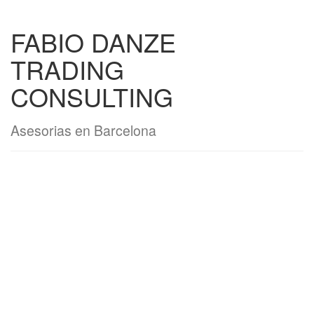
FABIO DANZE
TRADING
CONSULTING
Asesorias en Barcelona