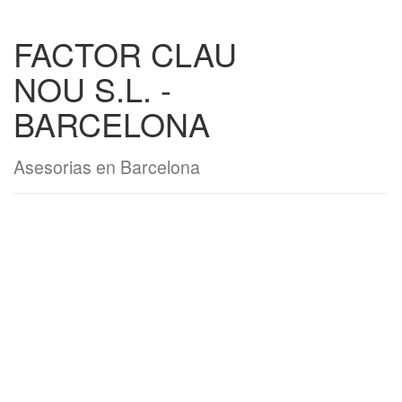
FACTOR CLAU
NOU S.L. -
BARCELONA
Asesorias en Barcelona