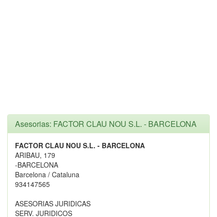
Asesorias: FACTOR CLAU NOU S.L. - BARCELONA
FACTOR CLAU NOU S.L. - BARCELONA
ARIBAU, 179
-BARCELONA
Barcelona / Cataluna
934147565
ASESORIAS JURIDICAS
SERV. JURIDICOS