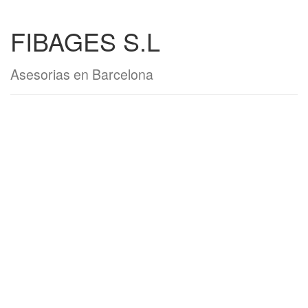
FIBAGES S.L
Asesorias en Barcelona