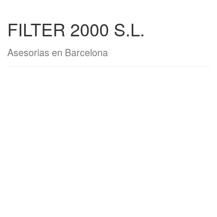
FILTER 2000 S.L.
Asesorias en Barcelona