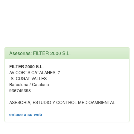
Asesorias: FILTER 2000 S.L.
FILTER 2000 S.L.
AV CORTS CATALANES, 7
-S. CUGAT VALLES
Barcelona / Cataluna
936745398
ASESORIA, ESTUDIO Y CONTROL MEDIOAMBIENTAL
enlace a su web