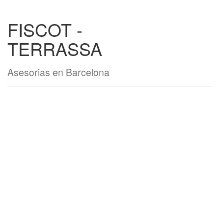
FISCOT -
TERRASSA
Asesorias en Barcelona