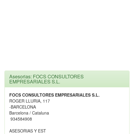
Asesorias: FOCS CONSULTORES
EMPRESARIALES S.L.
FOCS CONSULTORES EMPRESARIALES S.L.
ROGER LLURIA, 117
-BARCELONA
Barcelona / Cataluna
934584908
ASESORIAS Y EST