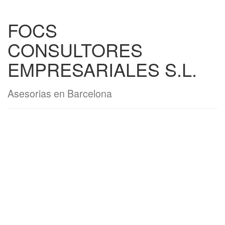
FOCS
CONSULTORES
EMPRESARIALES S.L.
Asesorias en Barcelona