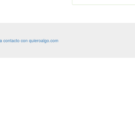
ra contacto con quieroalgo.com