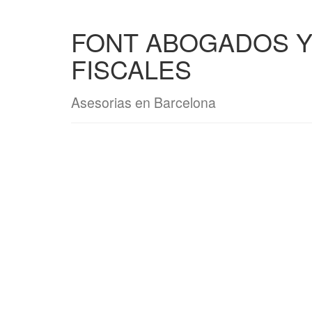
FONT ABOGADOS Y
FISCALES
Asesorias en Barcelona