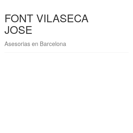
FONT VILASECA
JOSE
Asesorias en Barcelona