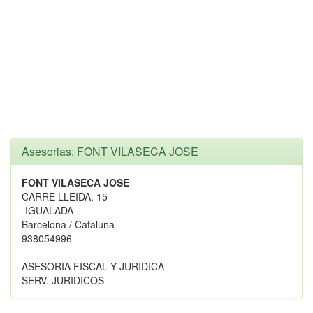
Asesorias: FONT VILASECA JOSE
FONT VILASECA JOSE
CARRE LLEIDA, 15
-IGUALADA
Barcelona / Cataluna
938054996
ASESORIA FISCAL Y JURIDICA
SERV. JURIDICOS