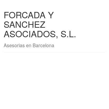
FORCADA Y
SANCHEZ
ASOCIADOS, S.L.
Asesorias en Barcelona