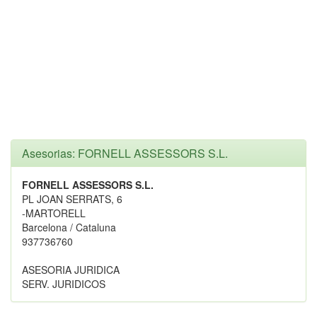
Asesorias: FORNELL ASSESSORS S.L.
FORNELL ASSESSORS S.L.
PL JOAN SERRATS, 6
-MARTORELL
Barcelona / Cataluna
937736760
ASESORIA JURIDICA
SERV. JURIDICOS