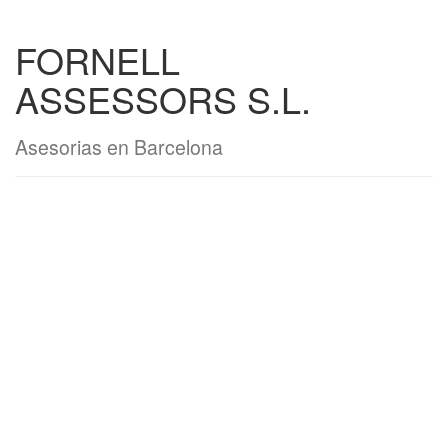
FORNELL
ASSESSORS S.L.
Asesorias en Barcelona