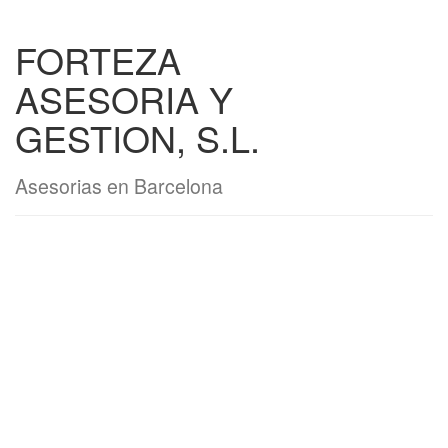
FORTEZA
ASESORIA Y
GESTION, S.L.
Asesorias en Barcelona