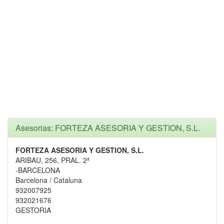
Asesorias: FORTEZA ASESORIA Y GESTION, S.L.
FORTEZA ASESORIA Y GESTION, S.L.
ARIBAU, 256, PRAL. 2ª
-BARCELONA
Barcelona / Cataluna
932007925
932021676
GESTORIA