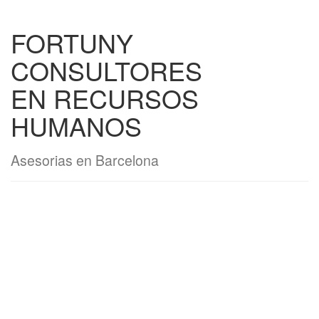
FORTUNY
CONSULTORES
EN RECURSOS
HUMANOS
Asesorias en Barcelona