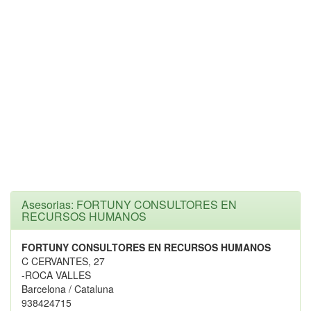
Asesorias: FORTUNY CONSULTORES EN
RECURSOS HUMANOS
FORTUNY CONSULTORES EN RECURSOS HUMANOS
C CERVANTES, 27
-ROCA VALLES
Barcelona / Cataluna
938424715