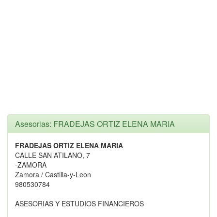
Asesorias: FRADEJAS ORTIZ ELENA MARIA
FRADEJAS ORTIZ ELENA MARIA
CALLE SAN ATILANO, 7
-ZAMORA
Zamora / Castilla-y-Leon
980530784
ASESORIAS Y ESTUDIOS FINANCIEROS