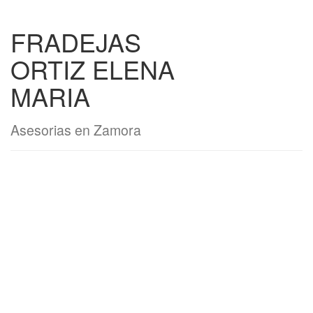
FRADEJAS
ORTIZ ELENA
MARIA
Asesorias en Zamora