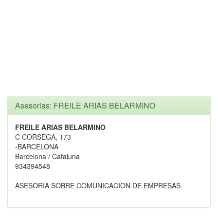
Asesorias: FREILE ARIAS BELARMINO
FREILE ARIAS BELARMINO
C CORSEGA, 173
-BARCELONA
Barcelona / Cataluna
934394548
ASESORIA SOBRE COMUNICACION DE EMPRESAS