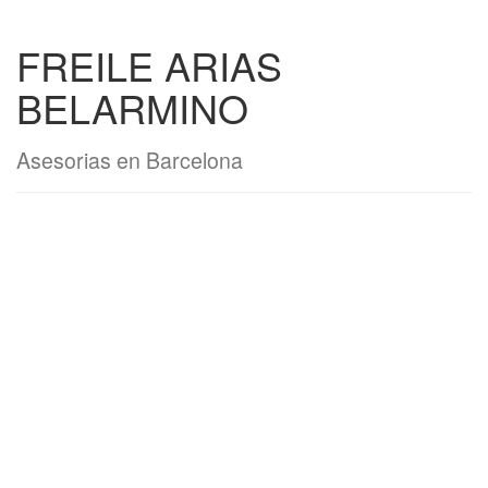
FREILE ARIAS
BELARMINO
Asesorias en Barcelona