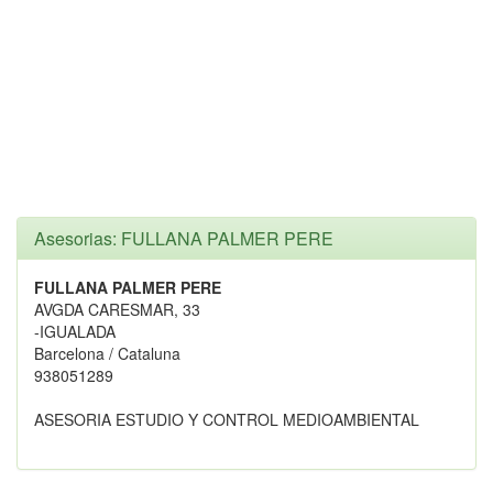
Asesorias: FULLANA PALMER PERE
FULLANA PALMER PERE
AVGDA CARESMAR, 33
-IGUALADA
Barcelona / Cataluna
938051289
ASESORIA ESTUDIO Y CONTROL MEDIOAMBIENTAL