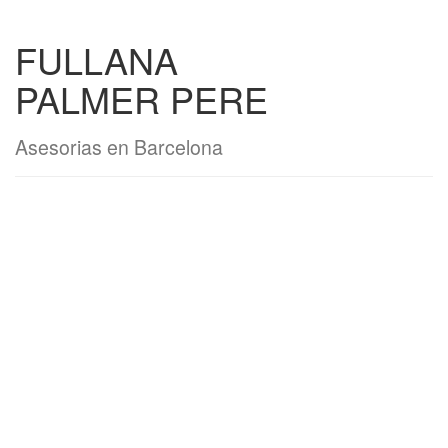
FULLANA
PALMER PERE
Asesorias en Barcelona