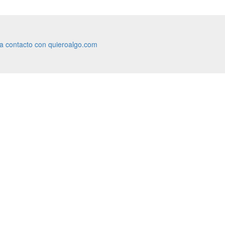
ra contacto con quieroalgo.com