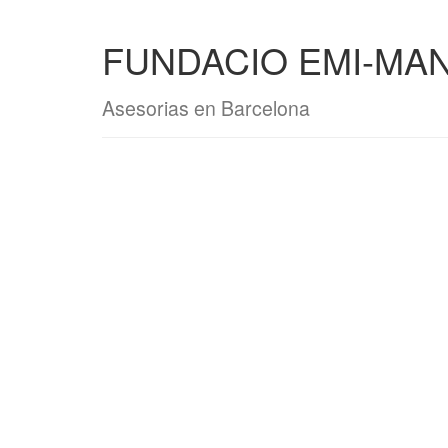
FUNDACIO EMI-MA
Asesorias en Barcelona