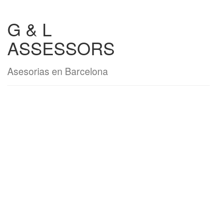
G & L
ASSESSORS
Asesorias en Barcelona