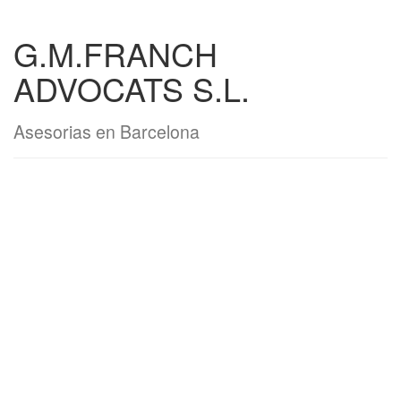
G.M.FRANCH
ADVOCATS S.L.
Asesorias en Barcelona