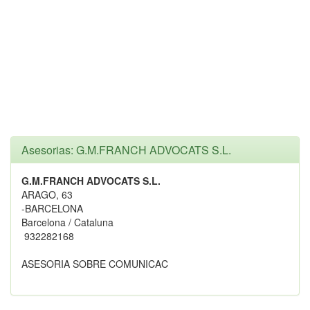
Asesorias: G.M.FRANCH ADVOCATS S.L.
G.M.FRANCH ADVOCATS S.L.
ARAGO, 63
-BARCELONA
Barcelona / Cataluna
932282168
ASESORIA SOBRE COMUNICAC