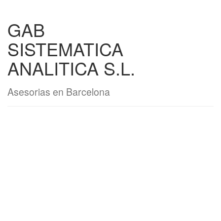
GAB
SISTEMATICA
ANALITICA S.L.
Asesorias en Barcelona