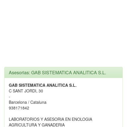
Asesorias: GAB SISTEMATICA ANALITICA S.L.
GAB SISTEMATICA ANALITICA S.L.
C SANT JORDI, 30
-
Barcelona / Cataluna
938171842
LABORATORIOS Y ASESORIA EN ENOLOGIA
AGRICULTURA Y GANADERIA