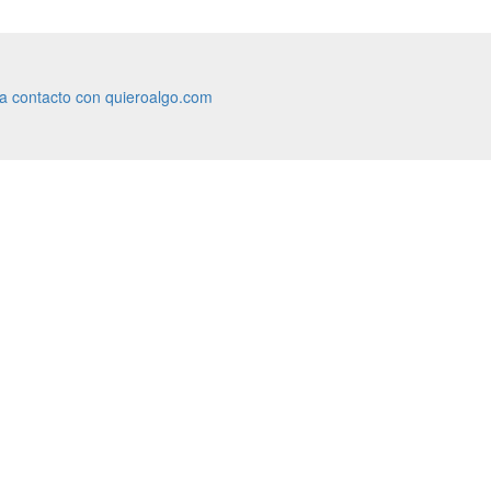
ra contacto con quieroalgo.com