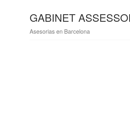
GABINET ASSESSO
Asesorias en Barcelona