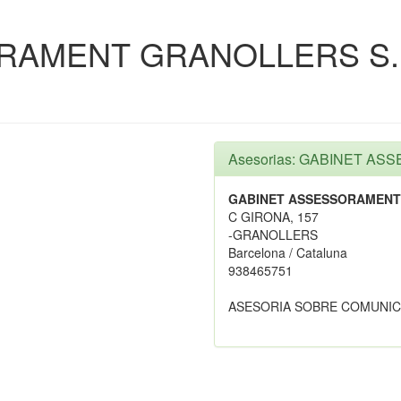
RAMENT GRANOLLERS S.
Asesorias: GABINET A
GABINET ASSESSORAMENT
C GIRONA, 157
-GRANOLLERS
Barcelona / Cataluna
938465751
ASESORIA SOBRE COMUNIC