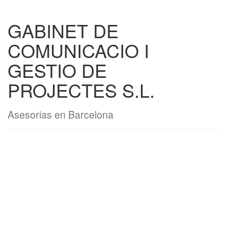
GABINET DE
COMUNICACIO I
GESTIO DE
PROJECTES S.L.
Asesorias en Barcelona