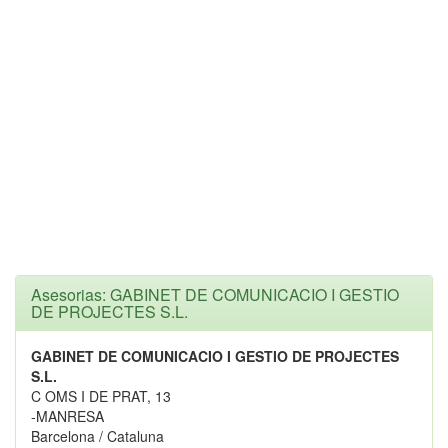
Asesorias: GABINET DE COMUNICACIO I GESTIO
DE PROJECTES S.L.
GABINET DE COMUNICACIO I GESTIO DE PROJECTES
S.L.
C OMS I DE PRAT, 13
-MANRESA
Barcelona / Cataluna