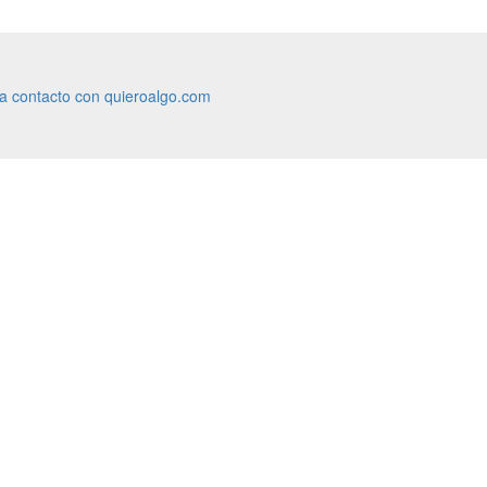
ra contacto con quieroalgo.com