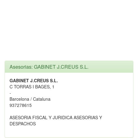
Asesorias: GABINET J.CREUS S.L.
GABINET J.CREUS S.L.
C TORRAS I BAGES, 1
-
Barcelona / Cataluna
937278615
ASESORIA FISCAL Y JURIDICA ASESORIAS Y
DESPACHOS