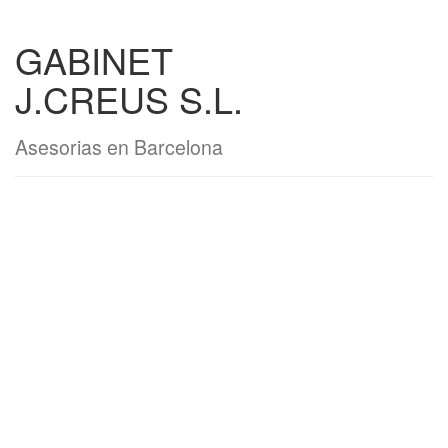
GABINET
J.CREUS S.L.
Asesorias en Barcelona