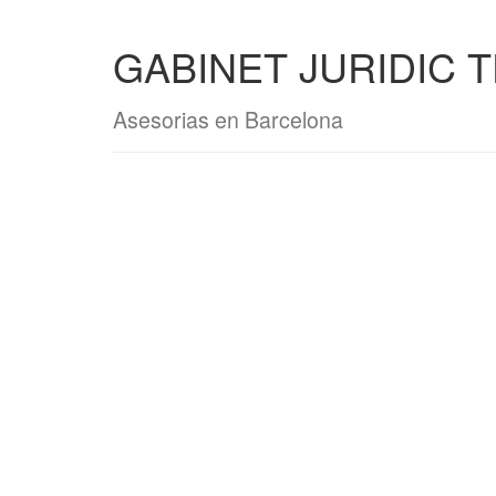
GABINET JURIDIC 
Asesorias en Barcelona