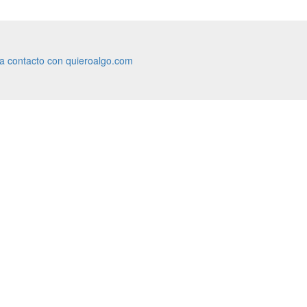
ra contacto con quieroalgo.com