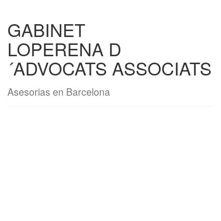
GABINET
LOPERENA D
´ADVOCATS ASSOCIATS
Asesorias en Barcelona