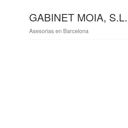
GABINET MOIA, S.L.
Asesorias en Barcelona