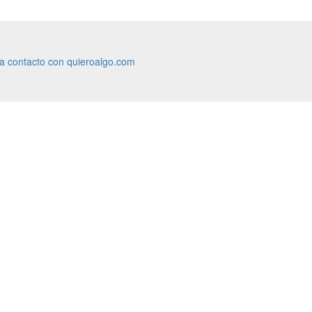
ra contacto con quieroalgo.com