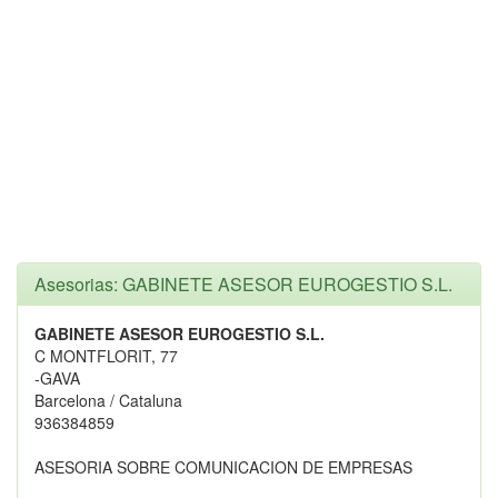
Asesorias: GABINETE ASESOR EUROGESTIO S.L.
GABINETE ASESOR EUROGESTIO S.L.
C MONTFLORIT, 77
-GAVA
Barcelona / Cataluna
936384859
ASESORIA SOBRE COMUNICACION DE EMPRESAS