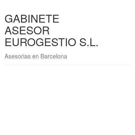
GABINETE
ASESOR
EUROGESTIO S.L.
Asesorias en Barcelona