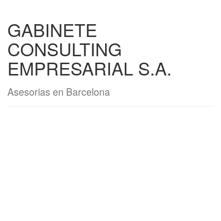
GABINETE
CONSULTING
EMPRESARIAL S.A.
Asesorias en Barcelona