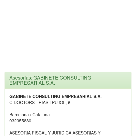
Asesorias: GABINETE CONSULTING
EMPRESARIAL S.A.
GABINETE CONSULTING EMPRESARIAL S.A.
C DOCTORS TRIAS I PUJOL, 6
-
Barcelona / Cataluna
932055880
ASESORIA FISCAL Y JURIDICA ASESORIAS Y