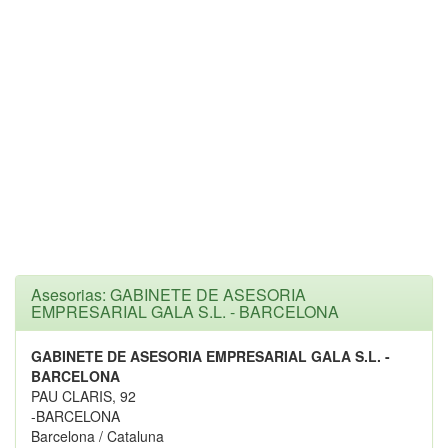
Asesorias: GABINETE DE ASESORIA
EMPRESARIAL GALA S.L. - BARCELONA
GABINETE DE ASESORIA EMPRESARIAL GALA S.L. -
BARCELONA
PAU CLARIS, 92
-BARCELONA
Barcelona / Cataluna