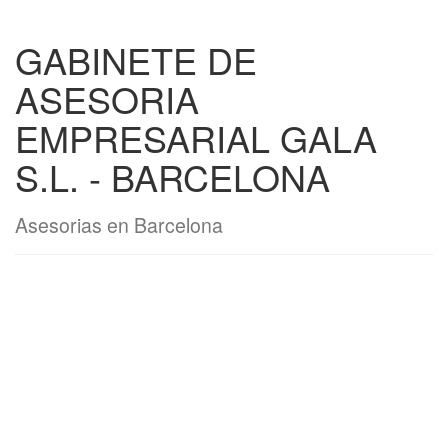
GABINETE DE
ASESORIA
EMPRESARIAL GALA
S.L. - BARCELONA
Asesorias en Barcelona