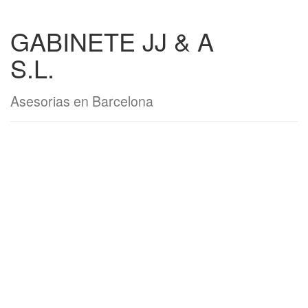
GABINETE JJ & A
S.L.
Asesorias en Barcelona