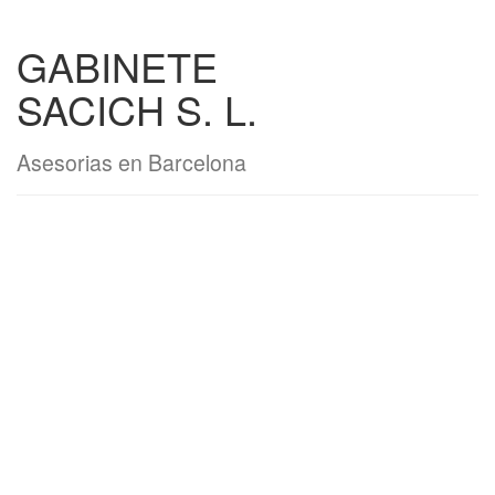
GABINETE
SACICH S. L.
Asesorias en Barcelona