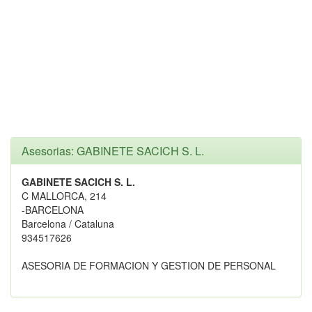
Asesorias: GABINETE SACICH S. L.
GABINETE SACICH S. L.
C MALLORCA, 214
-BARCELONA
Barcelona / Cataluna
934517626
ASESORIA DE FORMACION Y GESTION DE PERSONAL