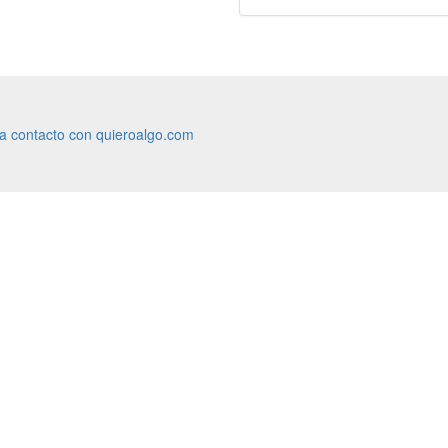
ra contacto con quieroalgo.com