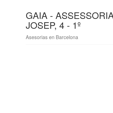
GAIA - ASSESSORI
JOSEP, 4 - 1º
Asesorias en Barcelona