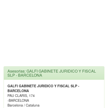
Asesorias: GALFI GABINETE JURIDICO Y FISCAL
SLP - BARCELONA
GALFI GABINETE JURIDICO Y FISCAL SLP -
BARCELONA
PAU CLARIS, 174
-BARCELONA
Barcelona / Cataluna