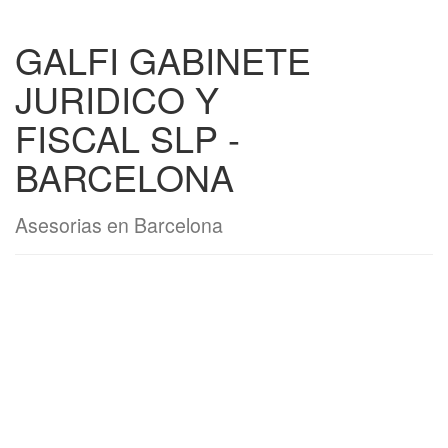
GALFI GABINETE
JURIDICO Y
FISCAL SLP -
BARCELONA
Asesorias en Barcelona