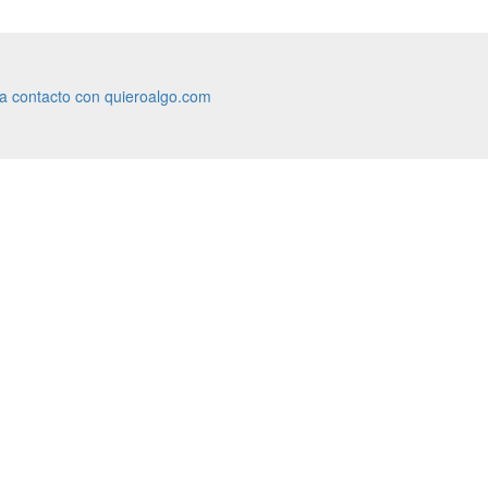
ra contacto con quieroalgo.com