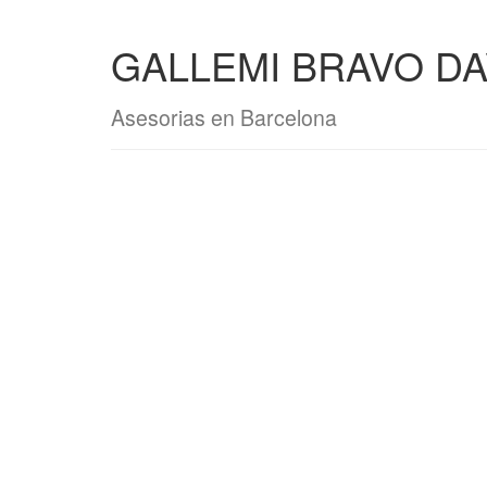
GALLEMI BRAVO DA
Asesorias en Barcelona