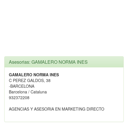
Asesorias: GAMALERO NORMA INES
GAMALERO NORMA INES
C PEREZ GALDOS, 38
-BARCELONA
Barcelona / Cataluna
932372208
AGENCIAS Y ASESORIA EN MARKETING DIRECTO