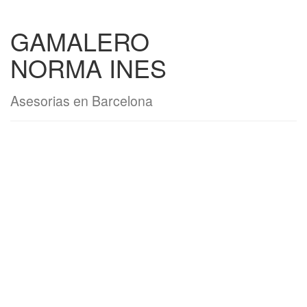
GAMALERO
NORMA INES
Asesorias en Barcelona