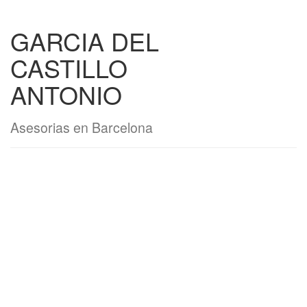
GARCIA DEL
CASTILLO
ANTONIO
Asesorias en Barcelona