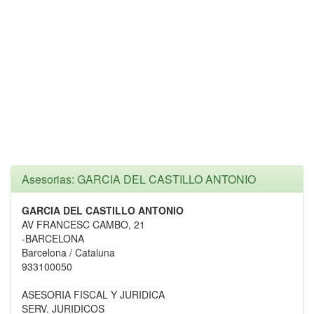
Asesorias: GARCIA DEL CASTILLO ANTONIO
GARCIA DEL CASTILLO ANTONIO
AV FRANCESC CAMBO, 21
-BARCELONA
Barcelona / Cataluna
933100050
ASESORIA FISCAL Y JURIDICA
SERV. JURIDICOS