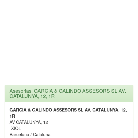
Asesorias: GARCIA & GALINDO ASSESORS SL AV.
CATALUNYA, 12, 1R
GARCIA & GALINDO ASSESORS SL AV. CATALUNYA, 12,
1R
AV CATALUNYA, 12
-XIOL
Barcelona / Cataluna