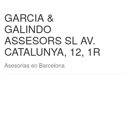
GARCIA &
GALINDO
ASSESORS SL AV.
CATALUNYA, 12, 1R
Asesorias en Barcelona