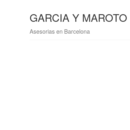
GARCIA Y MAROTO 
Asesorias en Barcelona