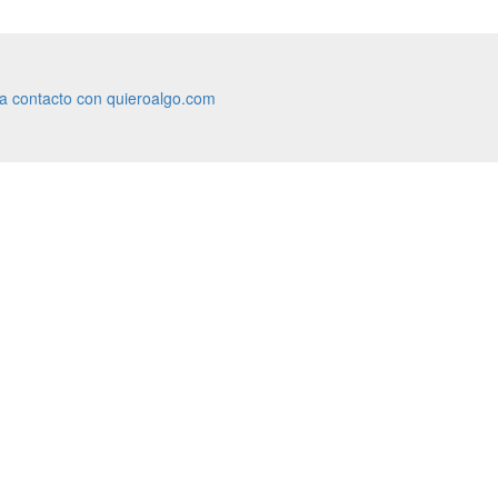
ra contacto con quieroalgo.com