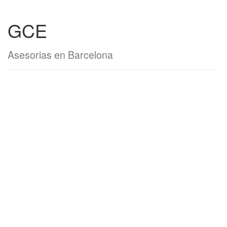
GCE
Asesorias en Barcelona