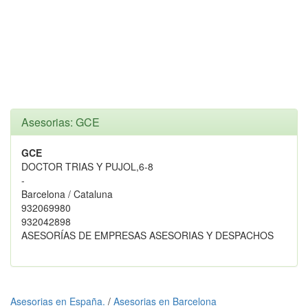
Asesorias: GCE
GCE
DOCTOR TRIAS Y PUJOL,6-8
-
Barcelona / Cataluna
932069980
932042898
ASESORÍAS DE EMPRESAS ASESORIAS Y DESPACHOS
Asesorias en España.
/
Asesorias en Barcelona