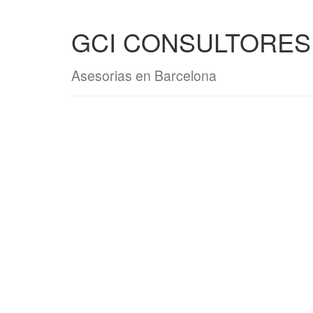
GCI CONSULTORES
Asesorias en Barcelona