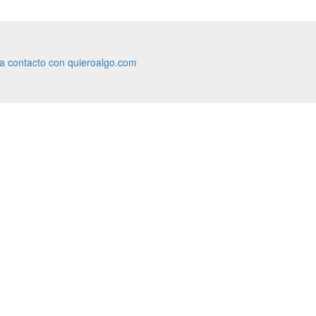
ra contacto con quieroalgo.com