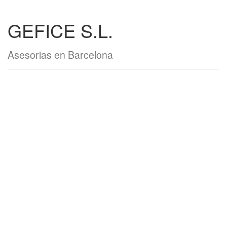
GEFICE S.L.
Asesorias en Barcelona