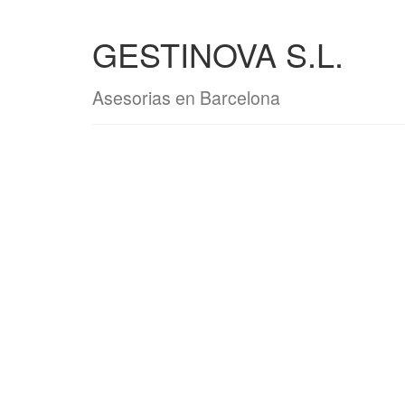
GESTINOVA S.L.
Asesorias en Barcelona