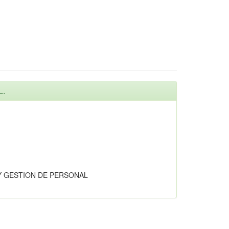
L.
Y GESTION DE PERSONAL