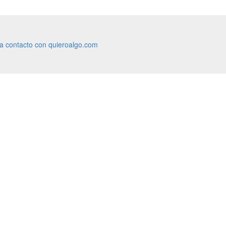
ra contacto con quieroalgo.com