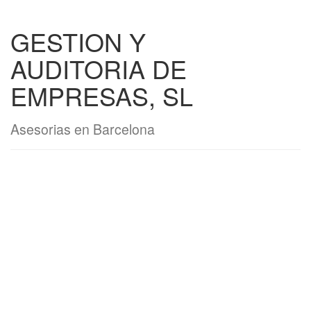
GESTION Y
AUDITORIA DE
EMPRESAS, SL
Asesorias en Barcelona