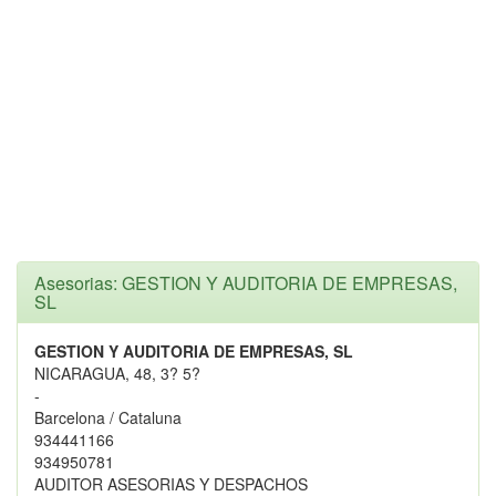
Asesorias: GESTION Y AUDITORIA DE EMPRESAS,
SL
GESTION Y AUDITORIA DE EMPRESAS, SL
NICARAGUA, 48, 3? 5?
-
Barcelona / Cataluna
934441166
934950781
AUDITOR ASESORIAS Y DESPACHOS