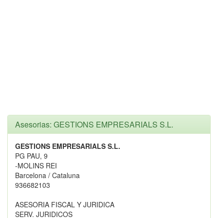
Asesorias: GESTIONS EMPRESARIALS S.L.
GESTIONS EMPRESARIALS S.L.
PG PAU, 9
-MOLINS REI
Barcelona / Cataluna
936682103
ASESORIA FISCAL Y JURIDICA
SERV. JURIDICOS