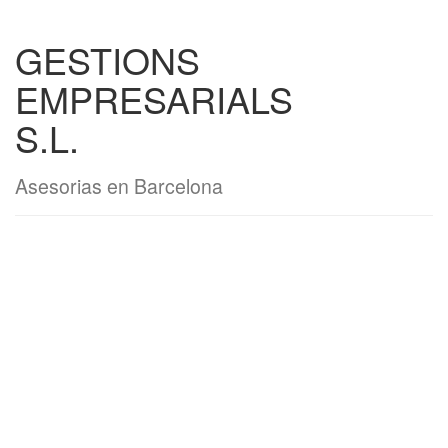
GESTIONS
EMPRESARIALS
S.L.
Asesorias en Barcelona