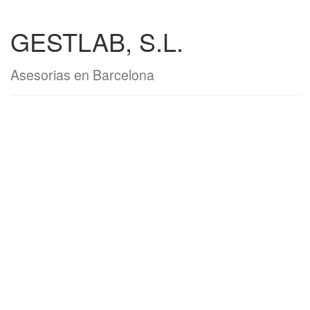
GESTLAB, S.L.
Asesorias en Barcelona