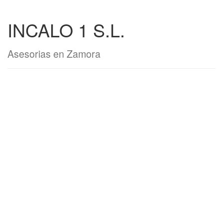
INCALO 1 S.L.
Asesorias en Zamora