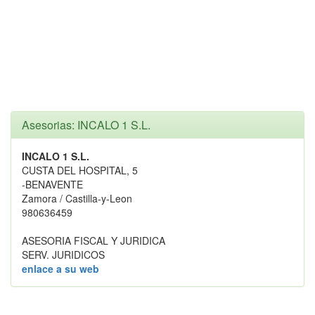
Asesorias: INCALO 1 S.L.
INCALO 1 S.L.
CUSTA DEL HOSPITAL, 5
-BENAVENTE
Zamora / Castilla-y-Leon
980636459
ASESORIA FISCAL Y JURIDICA
SERV. JURIDICOS
enlace a su web