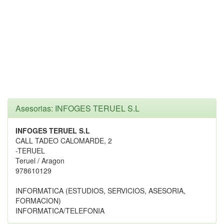
Asesorias: INFOGES TERUEL S.L
INFOGES TERUEL S.L
CALL TADEO CALOMARDE, 2
-TERUEL
Teruel / Aragon
978610129
INFORMATICA (ESTUDIOS, SERVICIOS, ASESORIA,
FORMACION)
INFORMATICA/TELEFONIA