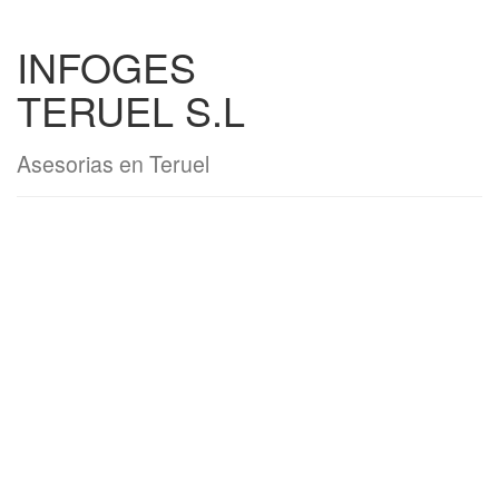
INFOGES
TERUEL S.L
Asesorias en Teruel